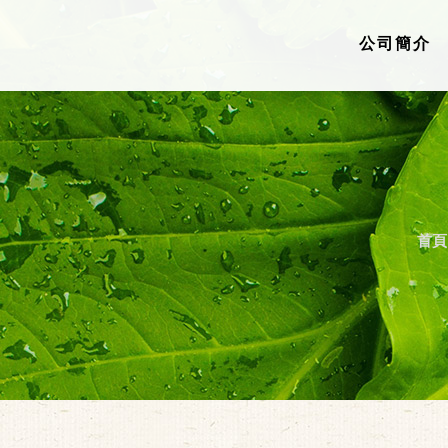
公司簡介
首頁